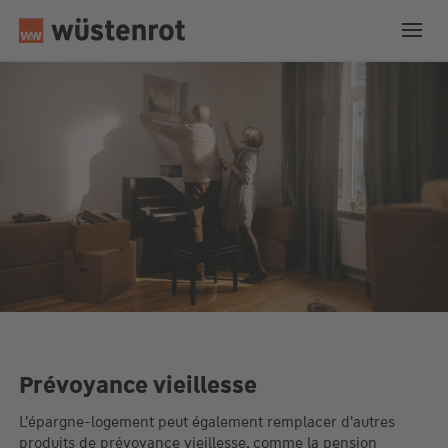
Prévoyance vieillesse
L'épargne-logement peut également remplacer d'autres
produits de prévoyance vieillesse, comme la pension