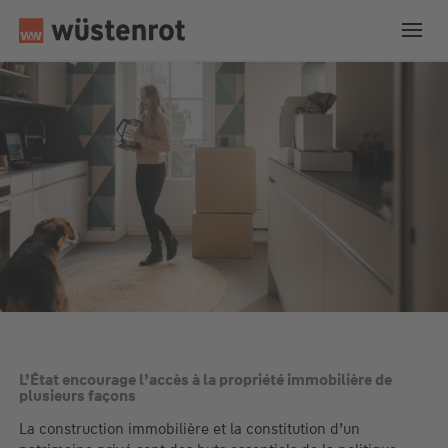
L’État encourage l’accès à la propriété immobilière de
plusieurs façons
La construction immobilière et la constitution d’un